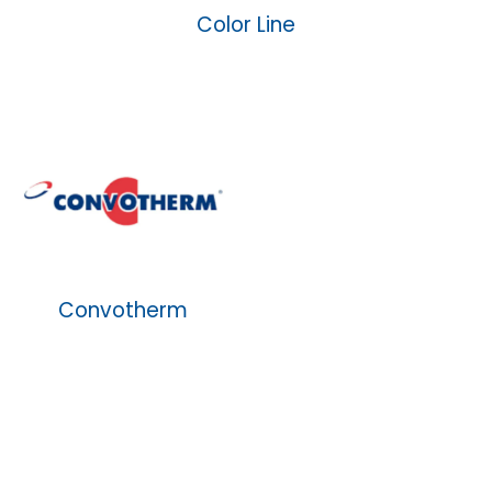
Color Line
Convotherm