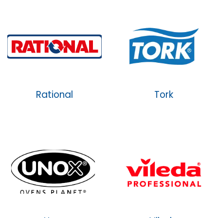
Rational
Tork