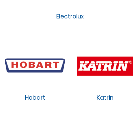
Electrolux
Hobart
Katrin