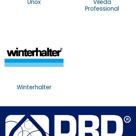
Unox
Vileda
Professional
Winterhalter