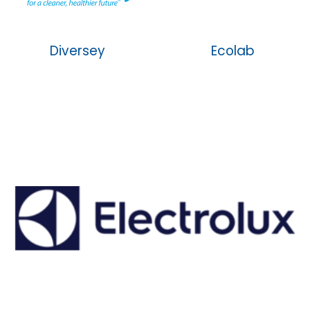
Diversey
Ecolab