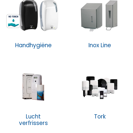
Handhygiëne
Inox Line
Lucht
Tork
verfrissers