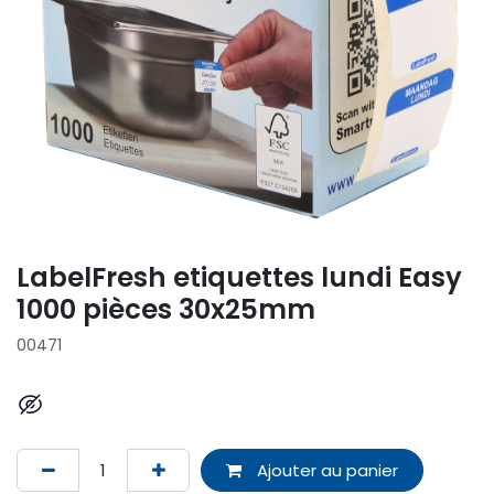
LabelFresh etiquettes lundi Easy
1000 pièces 30x25mm
00471
Ajouter au panier