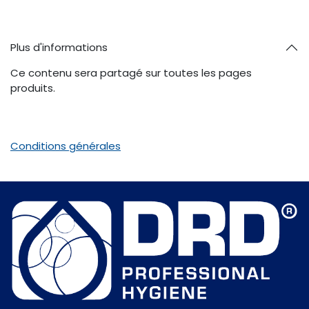
Plus d'informations
Ce contenu sera partagé sur toutes les pages
produits.
Conditions générales