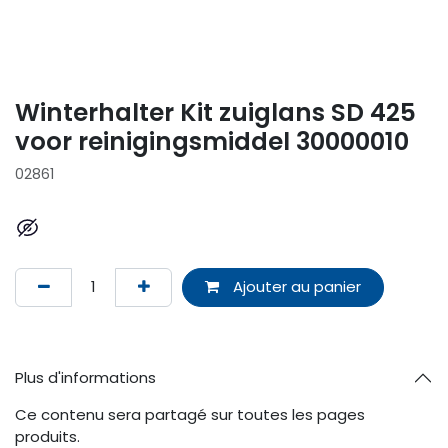
Winterhalter Kit zuiglans SD 425
voor reinigingsmiddel 30000010
02861
Ajouter au panier
Plus d'informations
Ce contenu sera partagé sur toutes les pages
produits.