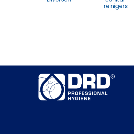
reinigers