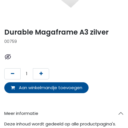
Durable Magaframe A3 zilver
00759
Aan winkelmandje toevoegen
Meer informatie
Deze inhoud wordt gedeeld op alle productpagina's.