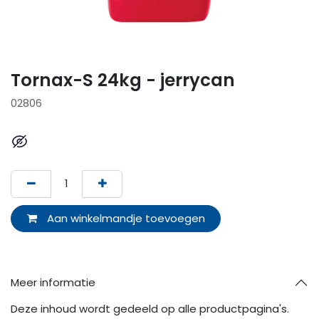
Tornax-S 24kg - jerrycan
02806
Aan winkelmandje toevoegen
Meer informatie
Deze inhoud wordt gedeeld op alle productpagina's.