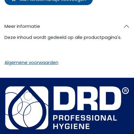
Meer informatie
Deze inhoud wordt gedeeld op alle productpagina's.
Algemene voorwaarden