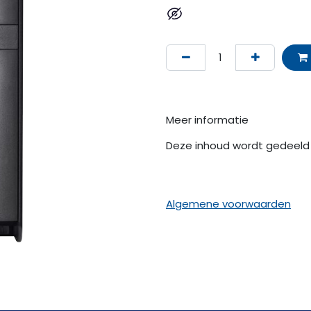
Meer informatie
Deze inhoud wordt gedeeld 
Algemene voorwaarden