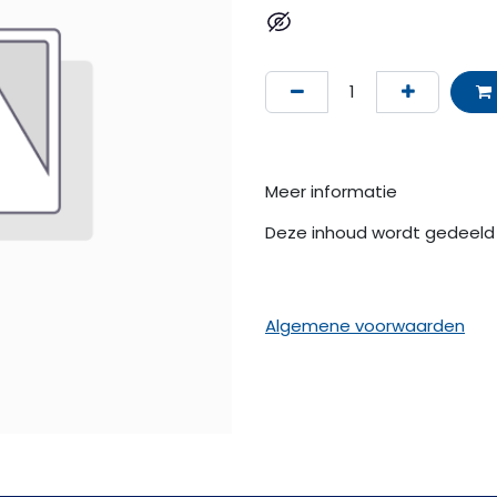
Meer informatie
Deze inhoud wordt gedeeld 
Algemene voorwaarden