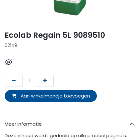
Ecolab Regain 5L 9089510
02149
Aan winkelmandje toevoegen
Meer informatie
Deze inhoud wordt gedeeld op alle productpagina's.