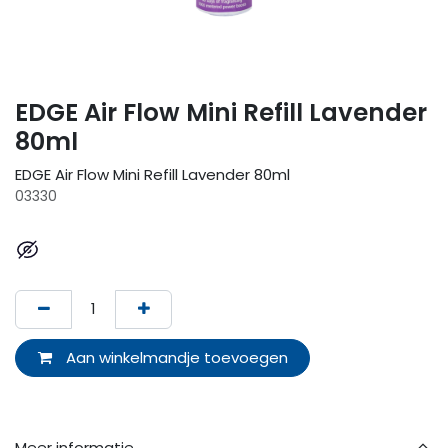
EDGE Air Flow Mini Refill Lavender
80ml
EDGE Air Flow Mini Refill Lavender 80ml
03330
Aan winkelmandje toevoegen
Meer informatie