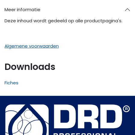
Meer informatie
Deze inhoud wordt gedeeld op alle productpagina's.
Algemene voorwaarden
Downloads
Fiches