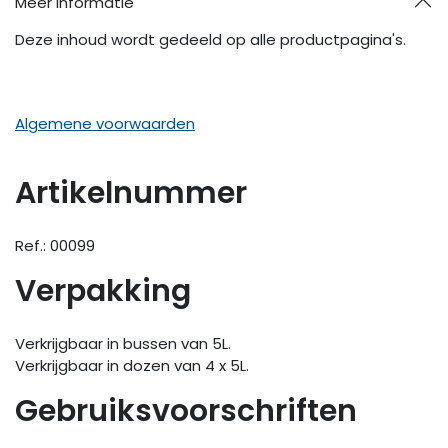
Meer informatie
Deze inhoud wordt gedeeld op alle productpagina's.
Algemene voorwaarden
Artikelnummer
Ref.: 00099
Verpakking
Verkrijgbaar in bussen van 5L.
Verkrijgbaar in dozen van 4 x 5L.
Gebruiksvoorschriften