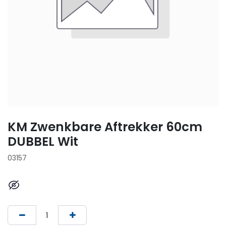
KM Zwenkbare Aftrekker 60cm
DUBBEL Wit
03157