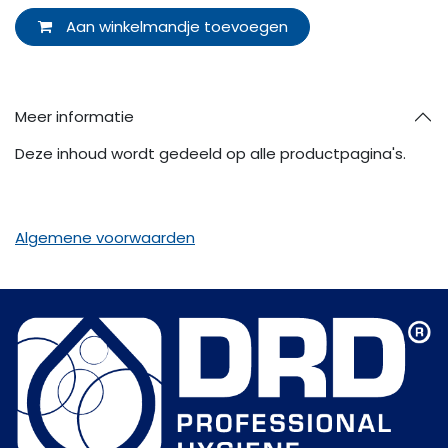
Aan winkelmandje toevoegen
Meer informatie
Deze inhoud wordt gedeeld op alle productpagina's.
Algemene voorwaarden