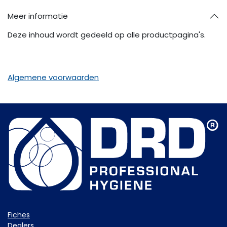
Meer informatie
Deze inhoud wordt gedeeld op alle productpagina's.
Algemene voorwaarden
Fiche​s
Dealers