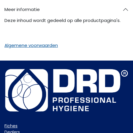
Meer informatie
Deze inhoud wordt gedeeld op alle productpagina's.
Algemene voorwaarden
Fiche​s
Dealers