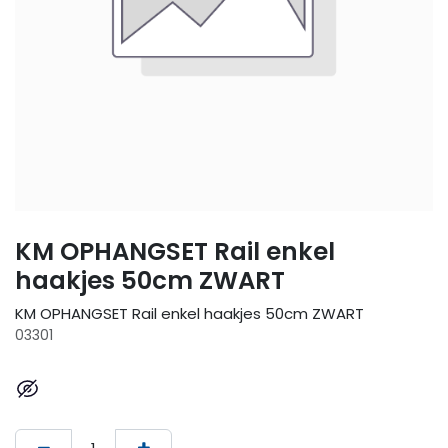
KM OPHANGSET Rail enkel
haakjes 50cm ZWART
KM OPHANGSET Rail enkel haakjes 50cm ZWART
03301