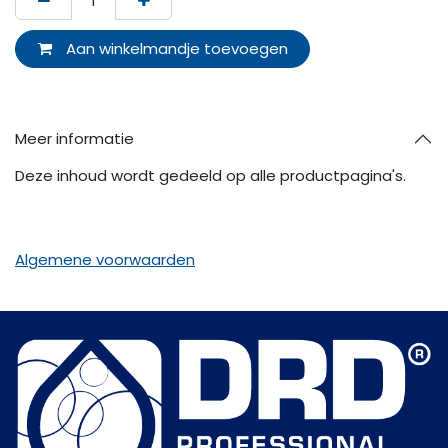
Aan winkelmandje toevoegen
Meer informatie
Deze inhoud wordt gedeeld op alle productpagina's.
Algemene voorwaarden