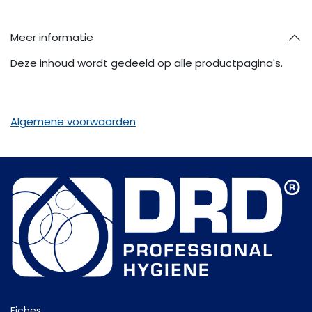
Meer informatie
Deze inhoud wordt gedeeld op alle productpagina's.
Algemene voorwaarden
Fiche​s