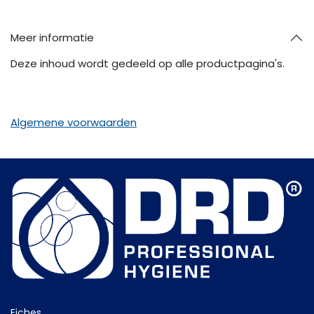
Meer informatie
Deze inhoud wordt gedeeld op alle productpagina's.
Algemene voorwaarden
Fiche​s