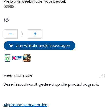
Pre Dip+Inweekmiddel voor bestek
02968
Aan winkelmandje toevoegen
Meer informatie
Deze inhoud wordt gedeeld op alle productpagina's.
Algemene voorwaarden