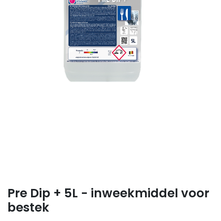
Pre Dip + 5L - inweekmiddel voor
bestek