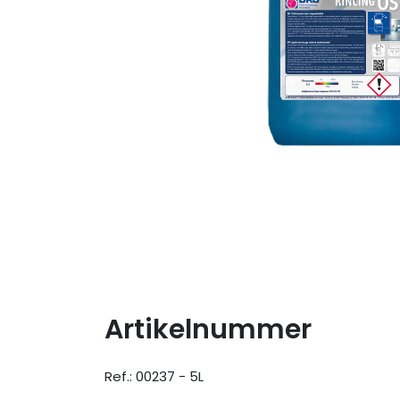
Artikelnummer
Ref.: 00237 - 5L