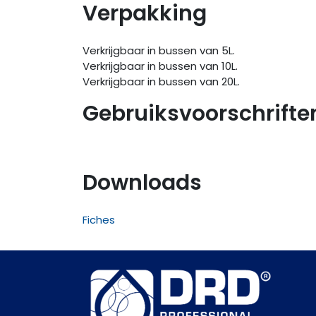
Verpakking
Verkrijgbaar in bussen van 5L.
Verkrijgbaar in bussen van 10L.
Verkrijgbaar in bussen van 20L.
Gebruiksvoorschrifte
Downloads
Fiches