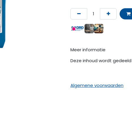
Meer informatie
Deze inhoud wordt gedeeld 
Algemene voorwaarden