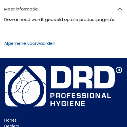
Meer informatie
Deze inhoud wordt gedeeld op alle productpagina's.
Algemene voorwaarden
Fiche​s
Dealers