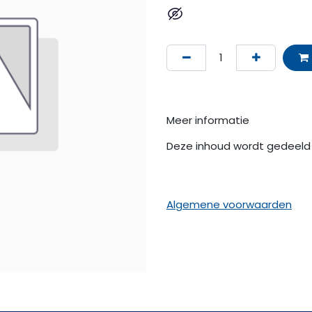
Meer informatie
Deze inhoud wordt gedeeld 
Algemene voorwaarden