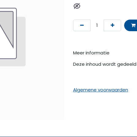
Meer informatie
Deze inhoud wordt gedeeld 
Algemene voorwaarden