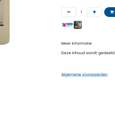
Meer informatie
Deze inhoud wordt gedeeld 
Algemene voorwaarden