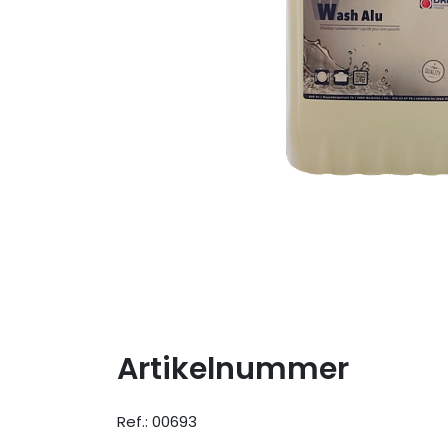
Artikelnummer
Ref.: 00693