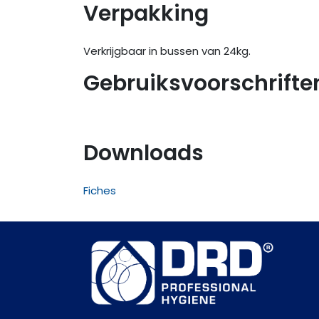
Verpakking
Verkrijgbaar in bussen van 24kg.
Gebruiksvoorschrifte
Downloads
Fiches