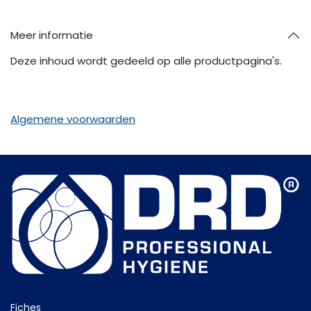
Meer informatie
Deze inhoud wordt gedeeld op alle productpagina's.
Algemene voorwaarden
Fiche​s