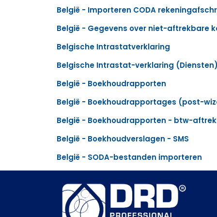
België - Importeren CODA rekeningafschr
België - Gegevens over niet-aftrekbare 
Belgische Intrastatverklaring
Belgische Intrastat-verklaring (Diensten
België - Boekhoudrapporten
België - Boekhoudrapportages (post-wiz
België - Boekhoudrapporten - btw-aftrek
België - Boekhoudverslagen - SMS
België - SODA-bestanden importeren