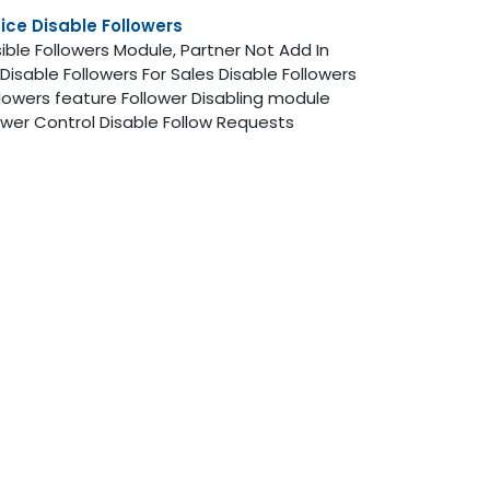
oice Disable Followers
ible Followers Module, Partner Not Add In
 Disable Followers For Sales Disable Followers
Followers feature Follower Disabling module
ower Control Disable Follow Requests