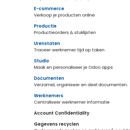
E-commerce
Verkoop je producten online
Productie
Productieorders & stuklijsten
Urenstaten
Traceer werknemer tijd op taken
Studio
Maak en personaliseer je Odoo apps
Documenten
Verzamel, organiseer en deel documenten.
Werknemers
Centraliseer werknemer informatie
Account Confidentiality
Gegevens recyclen