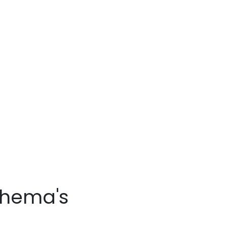
chema's